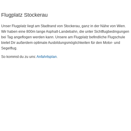
Flugplatz Stockerau
Unser Flugplatz liegt am Stadtrand von Stockerau, ganz in der Nähe von Wien.
Wir haben eine 800m lange Asphalt-Landebahn, die unter Sichtflugbedingungen
bei Tag angeflogen werden kann. Unsere am Flugplatz befindliche Flugschule
bietet Dir außerdem optimale Ausbildungsmöglichkeiten für den Motor- und
Segelflug.
So kommst du zu uns:
Anfahrtsplan
.